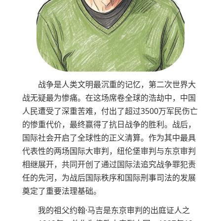
战争是人类文明最沉重的记忆，第二次世界大
战无疑最为惨痛。在这场席卷全球的浩劫中，中国
人民遭受了深重苦难，付出了超过3500万军民伤亡
的惨重代价，最终赢得了抗日战争的胜利。战后，
国际社会开启了全球性的正义清算。作为其中最具
代表性的两场国际大审判，纽伦堡审判与东京审判
相继展开，共同开创了通过国际法追究战争罪犯责
任的先河，为战后国际秩序和国际刑事司法的发展
奠定了重要法理基础。
我的祖父约翰·马吉是东京审判的出庭证人之