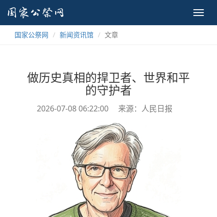
Toggl
navig
国家公祭网
新闻资讯馆
文章
做历史真相的捍卫者、世界和平
的守护者
2026-07-08 06:22:00
来源：人民日报