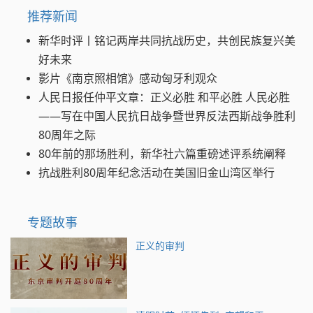
推荐新闻
新华时评丨铭记两岸共同抗战历史，共创民族复兴美
好未来
影片《南京照相馆》感动匈牙利观众
人民日报任仲平文章：正义必胜 和平必胜 人民必胜
——写在中国人民抗日战争暨世界反法西斯战争胜利
80周年之际
80年前的那场胜利，新华社六篇重磅述评系统阐释
抗战胜利80周年纪念活动在美国旧金山湾区举行
专题故事
正义的审判