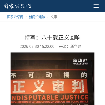
Toggl
navig
国家公祭网
新闻资讯馆
文章
特写：八十载正义回响
2026-05-30 15:22:00
来源：新华网