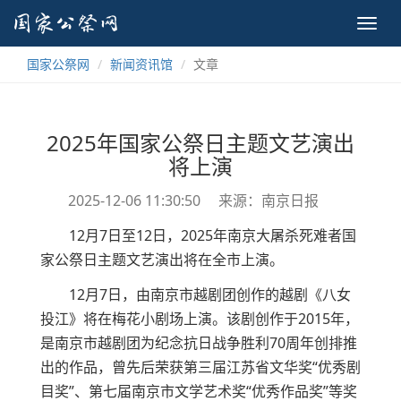
Toggl
navig
国家公祭网
新闻资讯馆
文章
2025年国家公祭日主题文艺演出
将上演
2025-12-06 11:30:50
来源：南京日报
12月7日至12日，2025年南京大屠杀死难者国
家公祭日主题文艺演出将在全市上演。
12月7日，由南京市越剧团创作的越剧《八女
投江》将在梅花小剧场上演。该剧创作于2015年，
是南京市越剧团为纪念抗日战争胜利70周年创排推
出的作品，曾先后荣获第三届江苏省文华奖“优秀剧
目奖”、第七届南京市文学艺术奖“优秀作品奖”等奖