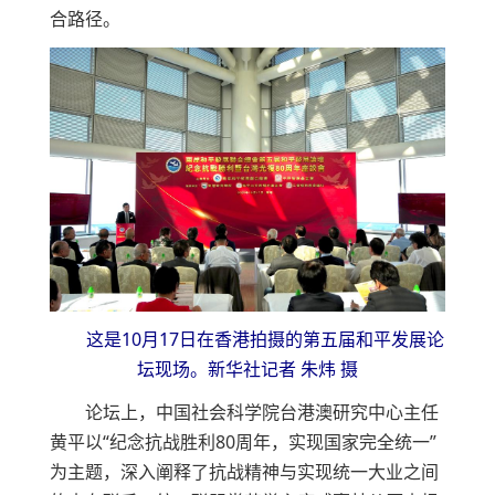
合路径。
这是10月17日在香港拍摄的第五届和平发展论
坛现场。新华社记者 朱炜 摄
论坛上，中国社会科学院台港澳研究中心主任
黄平以“纪念抗战胜利80周年，实现国家完全统一”
为主题，深入阐释了抗战精神与实现统一大业之间