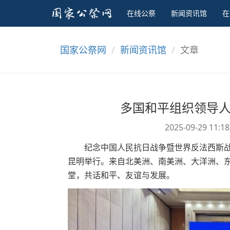
在线公祭
新闻资讯馆
在
国家公祭网
新闻资讯馆
文章
多国和平组织领导人
2025-09-29 11:1
纪念中国人民抗日战争暨世界反法西斯战争胜
昆明举行。来自北美洲、南美洲、大洋洲、
堂，共话和平、友谊与发展。